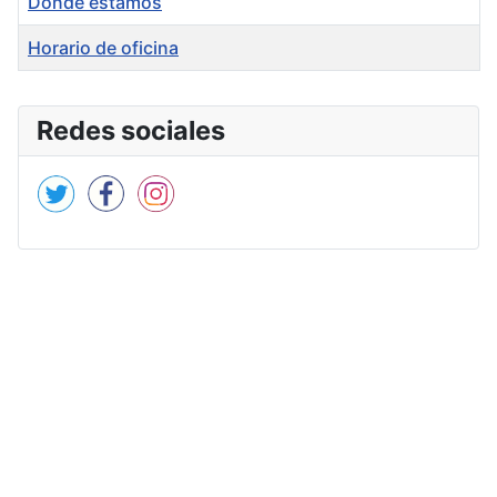
Dónde estamos
Horario de oficina
Tabla de artículos
Redes sociales