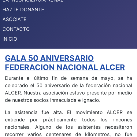
HAZTE DONANTE
ASÓCIATE
CONTACTO
INICIO
GALA 50 ANIVERSARIO
FEDERACION NACIONAL ALCER
Durante el último fin de semana de mayo, se ha
celebrado el 50 aniversario de la federación nacional
ALCER. Nuestra asociación estuvo presente por medio
de nuestros socios Inmaculada e Ignacio.
La asistencia fue alta. El movimiento ALCER se
extiende por prácticamente todos los rincones
nacionales. Alguno de los asistentes necesitaron
recorrer varios centenares de kilómetros, no fue