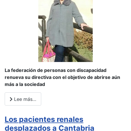
La federación de personas con discapacidad
renueva su directiva con el objetivo de abrirse aún
más a la sociedad
Lee más…
Los pacientes renales
desplazados a Cantabria