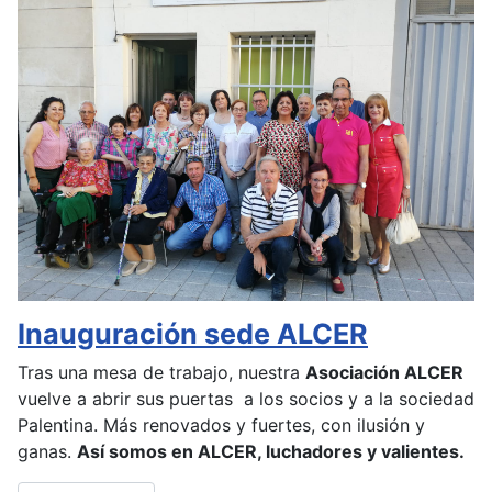
Inauguración sede ALCER
Tras una mesa de trabajo, nuestra
Asociación ALCER
vuelve a abrir sus puertas a los socios y a la sociedad
Palentina. Más renovados y fuertes, con ilusión y
ganas.
Así somos en ALCER, luchadores y valientes.