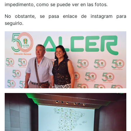
impedimento, como se puede ver en las fotos.
No obstante, se pasa enlace de instagram para
seguirlo.