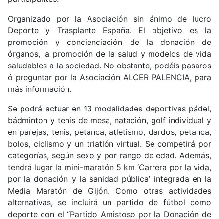
Organizado por la Asociación sin ánimo de lucro
Deporte y Trasplante España. El objetivo es la
promoción y concienciación de la donación de
órganos, la promoción de la salud y modelos de vida
saludables a la sociedad. No obstante, podéis pasaros
ó preguntar por la Asociación ALCER PALENCIA, para
más información.
Se podrá actuar en 13 modalidades deportivas pádel,
bádminton y tenis de mesa, natación, golf individual y
en parejas, tenis, petanca, atletismo, dardos, petanca,
bolos, ciclismo y un triatlón virtual. Se competirá por
categorías, según sexo y por rango de edad. Además,
tendrá lugar la mini-maratón 5 km ‘Carrera por la vida,
por la donación y la sanidad pública’ integrada en la
Media Maratón de Gijón. Como otras actividades
alternativas, se incluirá un partido de fútbol como
deporte con el “Partido Amistoso por la Donación de