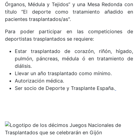
Órganos, Médula y Tejidos” y una Mesa Redonda con
título “El deporte como tratamiento añadido en
pacientes trasplantados/as".
Para poder participar en las competiciones de
deportistas trasplantados se requiere:
Estar trasplantado de corazón, riñón, hígado,
pulmón, páncreas, médula ó en tratamiento de
diálisis.
Llevar un año trasplantado como mínimo.
Autorización médica.
Ser socio de Deporte y Trasplante España.