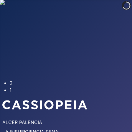
0
1
ALCER PALENCIA
LA INSUFICIENCIA RENAL