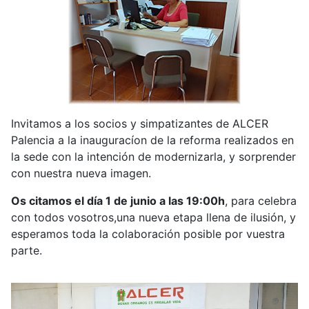
Invitamos a los socios y simpatizantes de ALCER
Palencia a la inauguracíon de la reforma realizados en
la sede con la intención de modernizarla, y sorprender
con nuestra nueva imagen.
Os citamos el día 1 de junio a las 19:00h
, para celebra
con todos vosotros,una nueva etapa llena de ilusión, y
esperamos toda la colaboración posible por vuestra
parte.