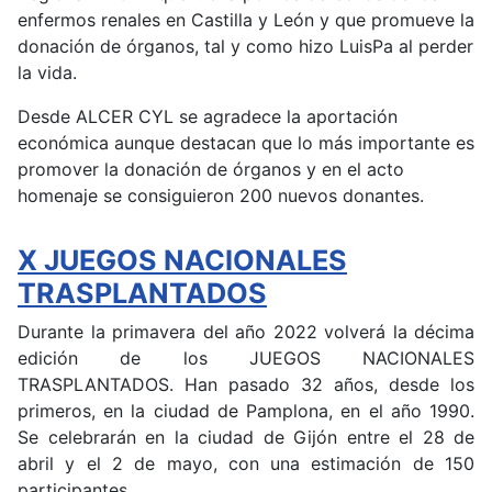
enfermos renales en Castilla y León y que promueve la
donación de órganos, tal y como hizo LuisPa al perder
la vida.
Desde ALCER CYL se agradece la aportación
económica aunque destacan que lo más importante es
promover la donación de órganos y en el acto
homenaje se consiguieron 200 nuevos donantes.
X JUEGOS NACIONALES
TRASPLANTADOS
Durante la primavera del año 2022 volverá la décima
edición de los JUEGOS NACIONALES
TRASPLANTADOS. Han pasado 32 años, desde los
primeros, en la ciudad de Pamplona, en el año 1990.
Se celebrarán en la ciudad de Gijón entre el 28 de
abril y el 2 de mayo, con una estimación de 150
participantes.