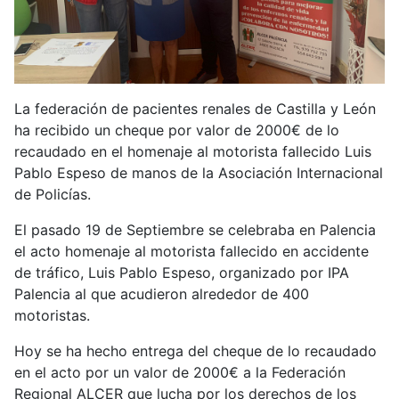
La federación de pacientes renales de Castilla y León
ha recibido un cheque por valor de 2000€ de lo
recaudado en el homenaje al motorista fallecido Luis
Pablo Espeso de manos de la Asociación Internacional
de Policías.
El pasado 19 de Septiembre se celebraba en Palencia
el acto homenaje al motorista fallecido en accidente
de tráfico, Luis Pablo Espeso, organizado por IPA
Palencia al que acudieron alrededor de 400
motoristas.
Hoy se ha hecho entrega del cheque de lo recaudado
en el acto por un valor de 2000€ a la Federación
Regional ALCER que lucha por los derechos de los