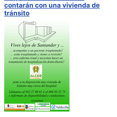
contarán con una vivienda de
tránsito