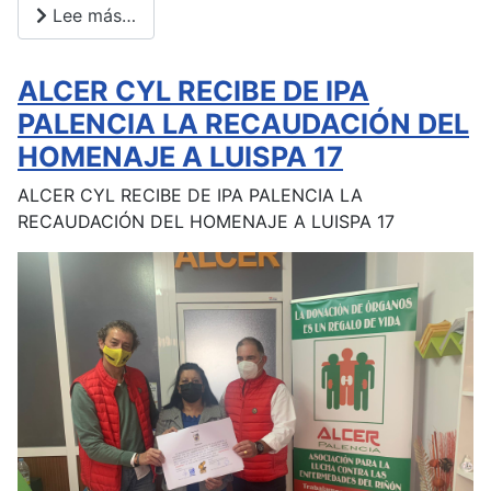
Lee más…
ALCER CYL RECIBE DE IPA
PALENCIA LA RECAUDACIÓN DEL
HOMENAJE A LUISPA 17
ALCER CYL RECIBE DE IPA PALENCIA LA
RECAUDACIÓN DEL HOMENAJE A LUISPA 17